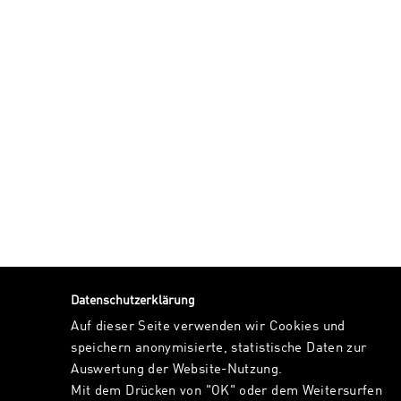
Datenschutzerklärung
Auf dieser Seite verwenden wir Cookies und
speichern anonymisierte, statistische Daten zur
Auswertung der Website-Nutzung.
Mit dem Drücken von "OK" oder dem Weitersurfen