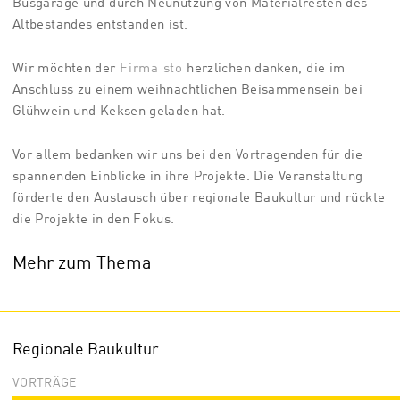
Busgarage und durch Neunutzung von Materialresten des
Altbestandes entstanden ist.
Wir möchten der
Firma sto
herzlichen danken, die im
Anschluss zu einem weihnachtlichen Beisammensein bei
Glühwein und Keksen geladen hat.
Vor allem bedanken wir uns bei den Vortragenden für die
spannenden Einblicke in ihre Projekte. Die Veranstaltung
förderte den Austausch über regionale Baukultur und rückte
die Projekte in den Fokus.
Mehr zum Thema
Regionale Baukultur
VORTRÄGE