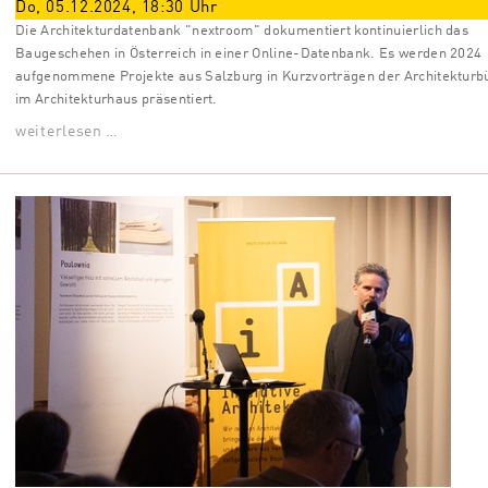
Do, 05.12.2024
,
18:30
Uhr
Die Architekturdatenbank "nextroom" dokumentiert kontinuierlich das
Baugeschehen in Österreich in einer Online-Datenbank. Es werden 2024
aufgenommene Projekte aus Salzburg in Kurzvorträgen der Architekturb
im Architekturhaus präsentiert.
weiterlesen …