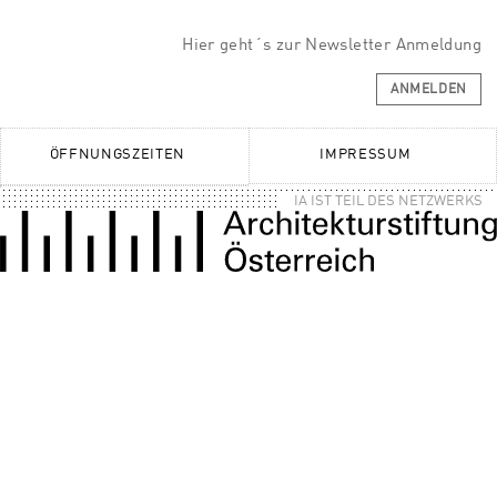
Hier geht´s zur Newsletter Anmeldung
ANMELDEN
ÖFFNUNGSZEITEN
IMPRESSUM
IA IST TEIL DES NETZWERKS