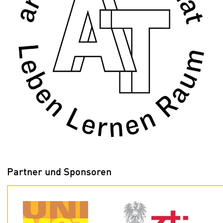
Partner und Sponsoren