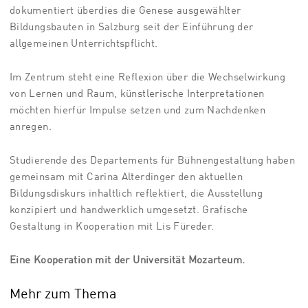
dokumentiert überdies die Genese ausgewählter
Bildungsbauten in Salzburg seit der Einführung der
allgemeinen Unterrichtspflicht.
Im Zentrum steht eine Reflexion über die Wechselwirkung
von Lernen und Raum, künstlerische Interpretationen
möchten hierfür Impulse setzen und zum Nachdenken
anregen.
Studierende des Departements für Bühnengestaltung haben
gemeinsam mit Carina Alterdinger den aktuellen
Bildungsdiskurs inhaltlich reflektiert, die Ausstellung
konzipiert und handwerklich umgesetzt. Grafische
Gestaltung in Kooperation mit Lis Füreder.
Eine Kooperation mit der Universität Mozarteum.
Mehr zum Thema