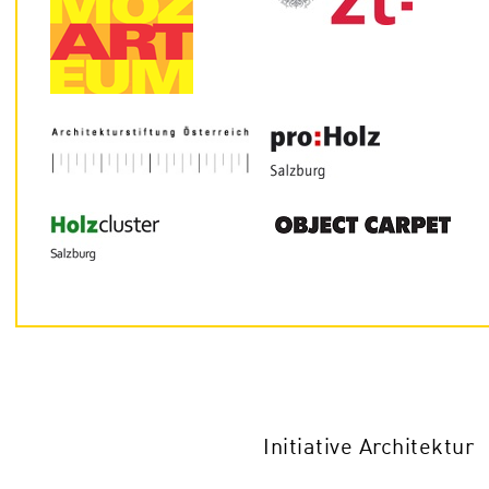
Initiative Architektur