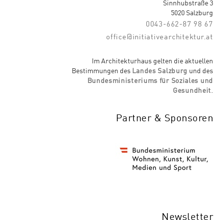
Sinnhubstraße 3
5020 Salzburg
0043-662-87 98 67
office@initiativearchitektur.at
Im Architekturhaus gelten die aktuellen
Bestimmungen des
Landes Salzburg
und des
Bundesministeriums für Soziales und
Gesundheit
.
Partner & Sponsoren
Newsletter