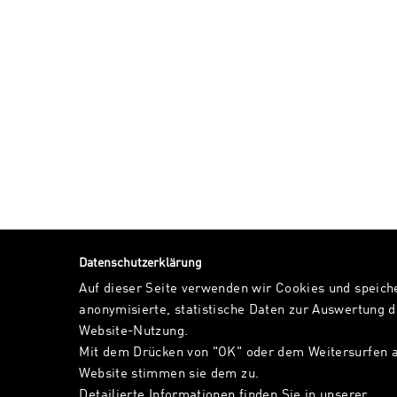
Datenschutzerklärung
Auf dieser Seite verwenden wir Cookies und speich
anonymisierte, statistische Daten zur Auswertung d
Website-Nutzung.
Mit dem Drücken von "OK" oder dem Weitersurfen a
Website stimmen sie dem zu.
Detailierte Informationen finden Sie in unserer