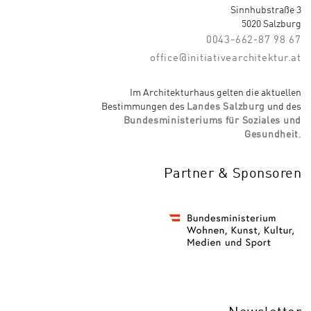
Sinnhubstraße 3
5020 Salzburg
0043-662-87 98 67
office@initiativearchitektur.at
Im Architekturhaus gelten die aktuellen
Bestimmungen des
Landes Salzburg
und des
Bundesministeriums für Soziales und
Gesundheit
.
Partner & Sponsoren