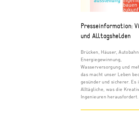
Presseinformation: V
und Alltagshelden
Brücken, Häuser, Autobahn
Energiegewinnung,
Wasserversorgung und meh
das macht unser Leben be
gesünder und sicherer. Es i
Alltägliche, was die Kreativ
Ingenieuren herausfordert.