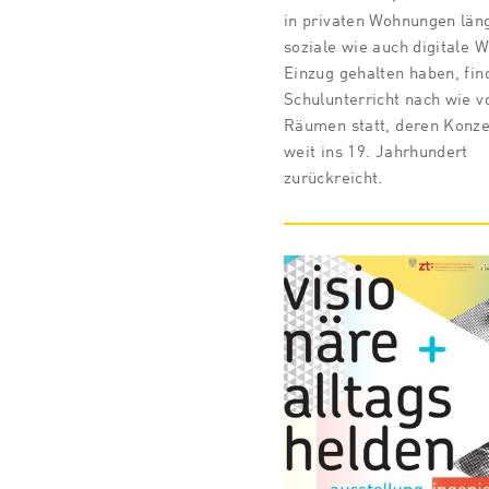
in privaten Wohnungen län
soziale wie auch digitale W
Einzug gehalten haben, fin
Schulunterricht nach wie vo
Räumen statt, deren Konze
weit ins 19. Jahrhundert
zurückreicht.