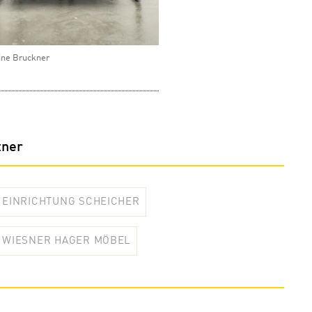
ine Bruckner
tner
EINRICHTUNG SCHEICHER
WIESNER HAGER MÖBEL