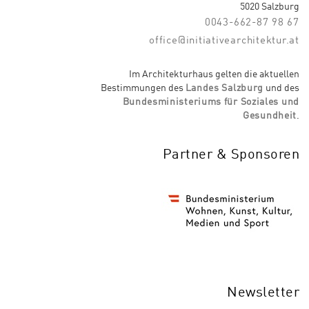
5020 Salzburg
0043-662-87 98 67
office@initiativearchitektur.at
Im Architekturhaus gelten die aktuellen
Bestimmungen des
Landes Salzburg
und des
Bundesministeriums für Soziales und
Gesundheit
.
Partner & Sponsoren
Newsletter