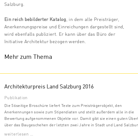
Salzburg.
Ein reich bebilderter Katalog
, in dem alle Preisträger,
Anerkennungspreise und Einreichungen dargestellt sind,
wird ebenfalls publiziert. Er kann über das Büro der
Initiative Architektur bezogen werden.
Mehr zum Thema
Architekturpreis Land Salzburg 2016
Publikation
Die 56seitige Broschüre liefert Texte zum Preisträgerobjekt, den
Anerkennungen sowie zum Stipendiaten und stellt außerdem alle in die
Bewertung aufgenommenen Objekte vor. Damit gibt sie einen guten Über
über das Baugeschehen der letzten zwei Jahre in Stadt und Land Salzbur
weiterlesen …