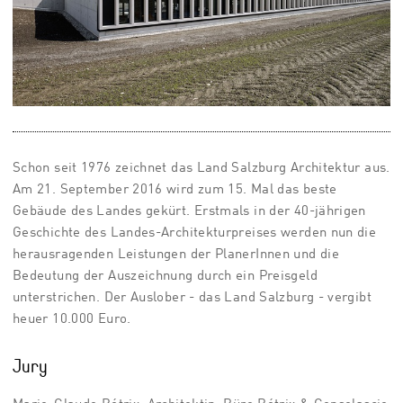
Schon seit 1976 zeichnet das Land Salzburg Architektur aus.
Am 21. September 2016 wird zum 15. Mal das beste
Gebäude des Landes gekürt. Erstmals in der 40-jährigen
Geschichte des Landes-Architekturpreises werden nun die
herausragenden Leistungen der PlanerInnen und die
Bedeutung der Auszeichnung durch ein Preisgeld
unterstrichen. Der Auslober - das Land Salzburg - vergibt
heuer 10.000 Euro.
Jury