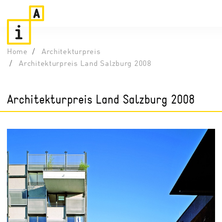
Home
Architekturpreis
Architekturpreis Land Salzburg 2008
Architekturpreis Land Salzburg 2008