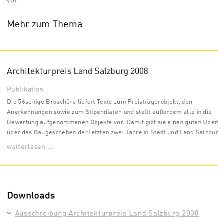
vor.
Mehr zum Thema
Architekturpreis Land Salzburg 2008
Publikation
Die 56seitige Broschüre liefert Texte zum Preisträgerobjekt, den
Anerkennungen sowie zum Stipendiaten und stellt außerdem alle in die
Bewertung aufgenommenen Objekte vor. Damit gibt sie einen guten Über
über das Baugeschehen der letzten zwei Jahre in Stadt und Land Salzbur
weiterlesen …
Downloads
Ausschreibung Architekturpreis Land Salzburg 2008