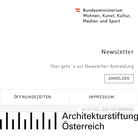
Newsletter
Hier geht´s zur Newsletter Anmeldung
ANMELDEN
ÖFFNUNGSZEITEN
IMPRESSUM
IA IST TEIL DES NETZWERKS