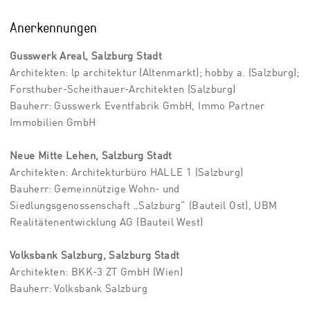
Anerkennungen
Gusswerk Areal, Salzburg Stadt
Architekten: lp architektur (Altenmarkt); hobby a. (Salzburg);
Forsthuber-Scheithauer-Architekten (Salzburg)
Bauherr: Gusswerk Eventfabrik GmbH, Immo Partner
Immobilien GmbH
Neue Mitte Lehen, Salzburg Stadt
Architekten: Architekturbüro HALLE 1 (Salzburg)
Bauherr: Gemeinnützige Wohn- und
Siedlungsgenossenschaft „Salzburg” (Bauteil Ost), UBM
Realitätenentwicklung AG (Bauteil West)
Volksbank Salzburg,
Salzburg Stadt
Architekten: BKK-3 ZT GmbH (Wien)
Bauherr: Volksbank Salzburg