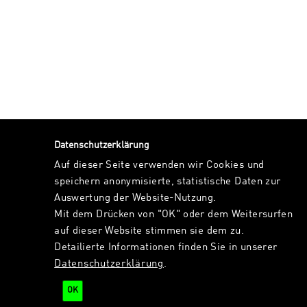
Datenschutzerklärung
Auf dieser Seite verwenden wir Cookies und
speichern anonymisierte, statistische Daten zur
Auswertung der Website-Nutzung.
Mit dem Drücken von "OK" oder dem Weitersurfen
auf dieser Website stimmen sie dem zu.
Detailierte Informationen finden Sie in unserer
Datenschutzerklärung
.
OK