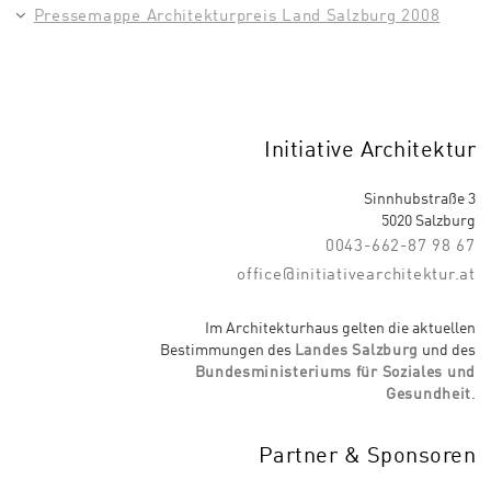
Pressemappe Architekturpreis Land Salzburg 2008
Initiative Architektur
Sinnhubstraße 3
5020 Salzburg
0043-662-87 98 67
office@initiativearchitektur.at
Im Architekturhaus gelten die aktuellen
Bestimmungen des
Landes Salzburg
und des
Bundesministeriums für Soziales und
Gesundheit
.
Partner & Sponsoren