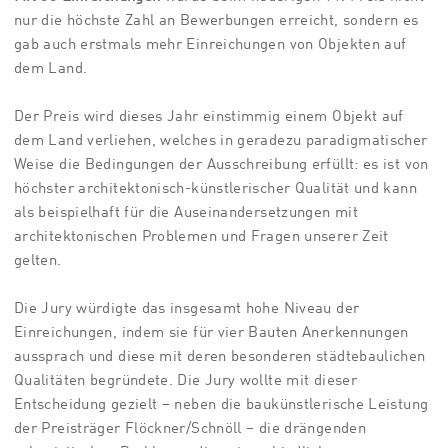
nur die höchste Zahl an Bewerbungen erreicht, sondern es
gab auch erstmals mehr Einreichungen von Objekten auf
dem Land.
Der Preis wird dieses Jahr einstimmig einem Objekt auf
dem Land verliehen, welches in geradezu paradigmatischer
Weise die Bedingungen der Ausschreibung erfüllt: es ist von
höchster architektonisch-künstlerischer Qualität und kann
als beispielhaft für die Auseinandersetzungen mit
architektonischen Problemen und Fragen unserer Zeit
gelten.
Die Jury würdigte das insgesamt hohe Niveau der
Einreichungen, indem sie für vier Bauten Anerkennungen
aussprach und diese mit deren besonderen städtebaulichen
Qualitäten begründete. Die Jury wollte mit dieser
Entscheidung gezielt – neben die baukünstlerische Leistung
der Preisträger Flöckner/Schnöll – die drängenden