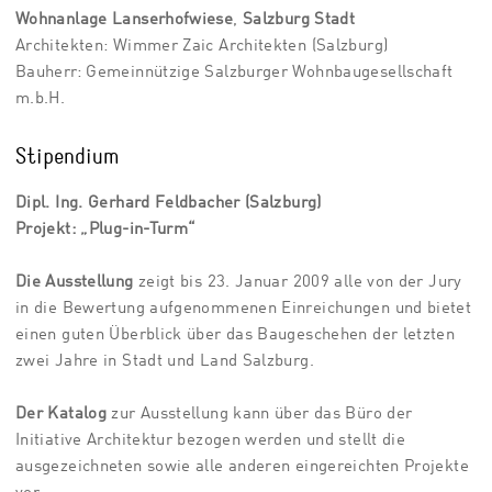
Wohnanlage Lanserhofwiese
,
Salzburg Stadt
Architekten: Wimmer Zaic Architekten (Salzburg)
Bauherr: Gemeinnützige Salzburger Wohnbaugesellschaft
m.b.H.
Stipendium
Dipl. Ing. Gerhard Feldbacher (Salzburg)
Projekt: „Plug-in-Turm“
Die Ausstellung
zeigt bis 23. Januar 2009 alle von der Jury
in die Bewertung aufgenommenen Einreichungen und bietet
einen guten Überblick über das Baugeschehen der letzten
zwei Jahre in Stadt und Land Salzburg.
Der Katalog
zur Ausstellung kann über das Büro der
Initiative Architektur bezogen werden und stellt die
ausgezeichneten sowie alle anderen eingereichten Projekte