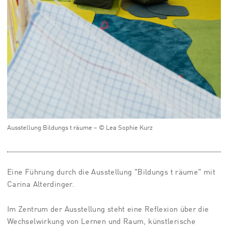
Ausstellung Bildungs t räume – © Lea Sophie Kurz
Eine Führung durch die Ausstellung "Bildungs t räume" mit
Carina Alterdinger.
Im Zentrum der Ausstellung steht eine Reflexion über die
Wechselwirkung von Lernen und Raum, künstlerische