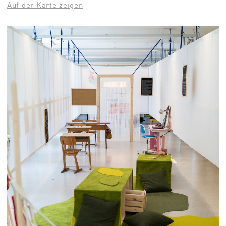
Auf der Karte zeigen