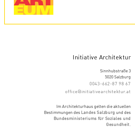
Initiative Architektur
Sinnhubstraße 3
5020 Salzburg
0043-662-87 98 67
office@initiativearchitektur.at
Im Architekturhaus gelten die aktuellen
Bestimmungen des
Landes Salzburg
und des
Bundesministeriums für Soziales und
Gesundheit
.