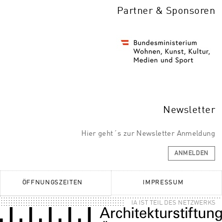
Partner & Sponsoren
Newsletter
Hier geht´s zur Newsletter Anmeldung
ANMELDEN
ÖFFNUNGSZEITEN
IMPRESSUM
IA IST TEIL DES NETZWERKS