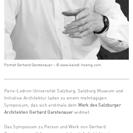
Porträt Gerhard Garstenauer – © www.kaindl-hoenig.com
Paris-Lodron-Universität Salzburg, Salzburg Museum und
Initiative Architektur laden zu einem mehrtägigen
Symposium, das sich erstmals dem
Werk des Salzburger
Architekten Gerhard Garstenauer
widmet.
Das Symposium zu Person und Werk von Gerhard