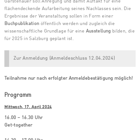
Garstenauer soll Anregung und damit Auftakt für eine
flächendeckende Aufarbeitung seines Nachlasses sein. Die
Ergebnisse der Veranstaltung sollen in Form einer
Buchpublikation
öffentlich werden und zugleich die
wissenschaftliche Grundlage für eine
Ausstellung
bilden, die
für 2025 in Salzburg geplant ist.
Zur Anmeldung (Anmeldeschluss 12.04.2024)
Teilnahme nur nach erfolgter Anmeldebestätigung möglich!
Programm
Mittwoch, 17. April 2024
16.00 – 16.30 Uhr
Get-together