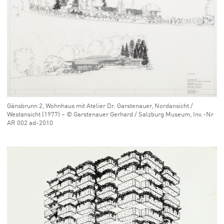
Gänsbrunn 2, Wohnhaus mit Atelier Dr. Garstenauer, Nordansicht /
Westansicht (1977) – © Garstenauer Gerhard / Salzburg Museum, Inv.-Nr
AR 002 ad-2010