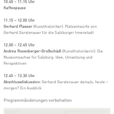
10.45 – 11.15 Uhr
Kaffeepause
11.15 – 12.00 Uhr
Gerhard Plasser
(Kunsthistoriker): Platzentwürfe von
Gerhard Garstenauer für die Salzburger Innenstadt
12.00 – 12.45 Uhr
Andrea Rosenberger-Großschädl
(Kunsthistorikerin): Die
Museumsachse für Salzburg: Idee, Umsetzung und
Perspektiven
12.45 – 13.30 Uhr
Abschlussdiskussion:
Gerhard Garstenauer damals, heute –
morgen? Ein Ausblick
Programmänderungen vorbehalten