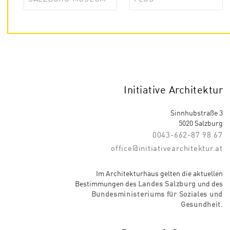
Initiative Architektur
Sinnhubstraße 3
5020 Salzburg
0043-662-87 98 67
office@initiativearchitektur.at
Im Architekturhaus gelten die aktuellen
Bestimmungen des
Landes Salzburg
und des
Bundesministeriums für Soziales und
Gesundheit
.