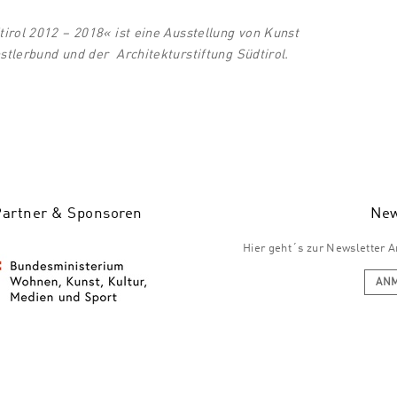
irol 2012 – 2018« ist eine Ausstellung von Kunst
tlerbund und der Architekturstiftung Südtirol.
Partner & Sponsoren
New
Hier geht´s zur Newsletter
AN