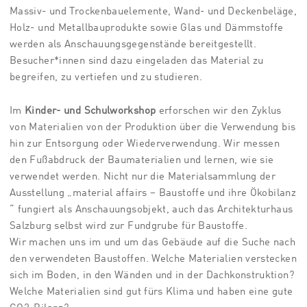
Massiv- und Trockenbauelemente, Wand- und Deckenbeläge,
Holz- und Metallbauprodukte sowie Glas und Dämmstoffe
werden als Anschauungsgegenstände bereitgestellt.
Besucher*innen sind dazu eingeladen das Material zu
begreifen, zu vertiefen und zu studieren.
Im
Kinder- und Schulworkshop
erforschen wir den Zyklus
von Materialien von der Produktion über die Verwendung bis
hin zur Entsorgung oder Wiederverwendung. Wir messen
den Fußabdruck der Baumaterialien und lernen, wie sie
verwendet werden. Nicht nur die Materialsammlung der
Ausstellung „material affairs – Baustoffe und ihre Ökobilanz
“ fungiert als Anschauungsobjekt, auch das Architekturhaus
Salzburg selbst wird zur Fundgrube für Baustoffe.
Wir machen uns im und um das Gebäude auf die Suche nach
den verwendeten Baustoffen. Welche Materialien verstecken
sich im Boden, in den Wänden und in der Dachkonstruktion?
Welche Materialien sind gut fürs Klima und haben eine gute