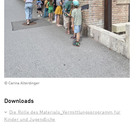
© Carina Alterdinger
Downloads
Die Rolle des Materials_Vermittlungsprogramm für
Kinder und Jugendliche