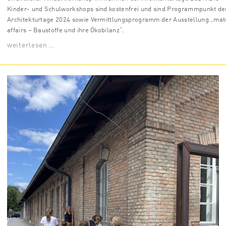
Kinder- und Schulworkshops sind kostenfrei und sind Programmpunkt de
Architekturtage 2024 sowie Vermittlungsprogramm der Ausstellung „mat
affairs – Baustoffe und ihre Ökobilanz“.
weiterlesen …