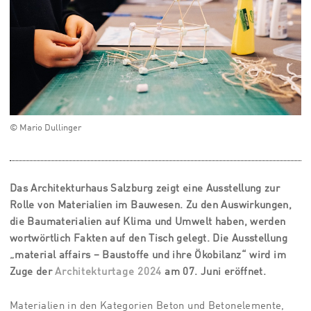
© Mario Dullinger
Das Architekturhaus Salzburg zeigt eine Ausstellung zur
Rolle von Materialien im Bauwesen. Zu den Auswirkungen,
die Baumaterialien auf Klima und Umwelt haben, werden
wortwörtlich Fakten auf den Tisch gelegt. Die Ausstellung
„material affairs – Baustoffe und ihre Ökobilanz“ wird im
Zuge der
Architekturtage 2024
am 07. Juni eröffnet.
Materialien in den Kategorien Beton und Betonelemente,