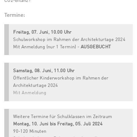
CO2-Bilanz?
Termine:
Freitag, 07. Juni, 10.00 Uhr
Schulworkshop im Rahmen der Architekturtage 2024
Mit Anmeldung (nur 1 Termin) -
AUSGEBUCHT
Samstag, 08. Juni, 11.00 Uhr
Öffentlicher Kinderworkshop im Rahmen der
Architekturtage 2024
Mit Anmeldung
Weitere Termine für Schulklassen im Zeitraum
Montag, 10. Juni bis Freitag, 05. Juli 2024
90-120 Minuten