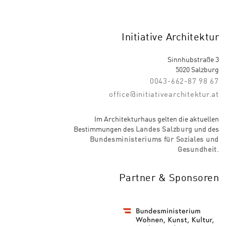
Initiative Architektur
Sinnhubstraße 3
5020 Salzburg
0043-662-87 98 67
office@initiativearchitektur.at
Im Architekturhaus gelten die aktuellen
Bestimmungen des
Landes Salzburg
und des
Bundesministeriums für Soziales und
Gesundheit
.
Partner & Sponsoren