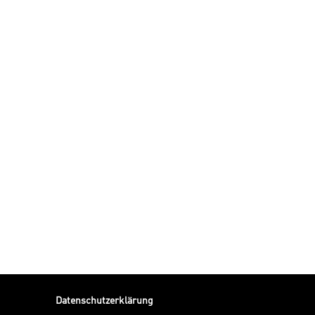
Datenschutzerklärung