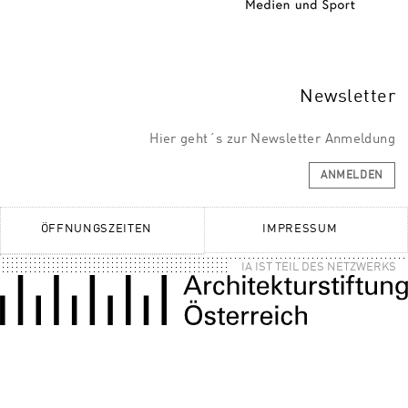
Newsletter
Hier geht´s zur Newsletter Anmeldung
ANMELDEN
ÖFFNUNGSZEITEN
IMPRESSUM
IA IST TEIL DES NETZWERKS