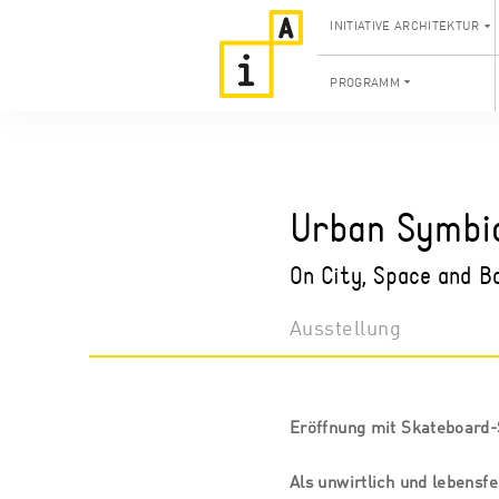
INITIATIVE ARCHITEKTUR
PROGRAMM
Urban Symbio
On City, Space and B
Ausstellung
Eröffnung mit Skateboard-
Als unwirtlich und lebensfe