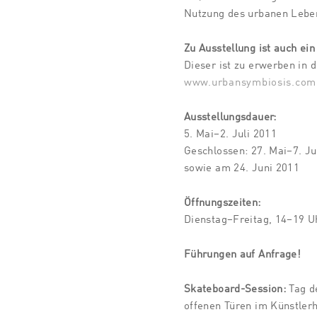
Nutzung des urbanen Lebe
Zu Ausstellung ist auch ein
Dieser ist zu erwerben in d
www.urbansymbiosis.com
Ausstellungsdauer:
5. Mai–2. Juli 2011
Geschlossen: 27. Mai–7. Ju
sowie am 24. Juni 2011
Öffnungszeiten:
Dienstag–Freitag, 14–19 U
Führungen auf Anfrage!
Skateboard-Session:
Tag d
offenen Türen im Künstler