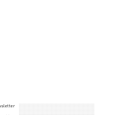
sletter