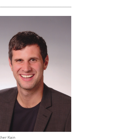
her Kain