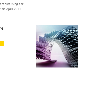
Veranstaltung der
r bis April 2011
re