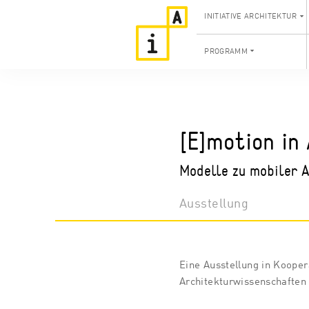
INITIATIVE ARCHITEKTUR
PROGRAMM
[E]motion in
Modelle zu mobiler A
Ausstellung
Eine Ausstellung in Koopera
Architekturwissenschaften