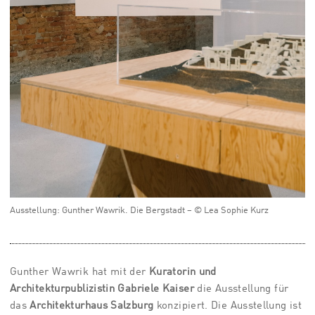
Ausstellung: Gunther Wawrik. Die Bergstadt – © Lea Sophie Kurz
Gunther Wawrik hat mit der
Kuratorin und
Architekturpublizistin Gabriele Kaiser
die Ausstellung für
das
Architekturhaus Salzburg
konzipiert. Die Ausstellung ist