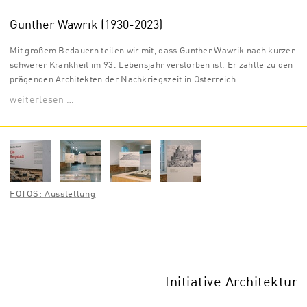
Gunther Wawrik (1930-2023)
Mit großem Bedauern teilen wir mit, dass Gunther Wawrik nach kurzer
schwerer Krankheit im 93. Lebensjahr verstorben ist. Er zählte zu den
prägenden Architekten der Nachkriegszeit in Österreich.
weiterlesen …
FOTOS: Ausstellung
Initiative Architektur