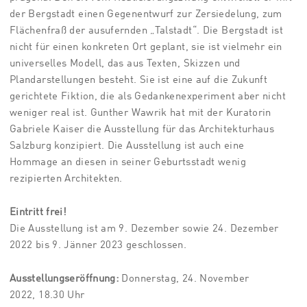
der Bergstadt einen Gegenentwurf zur Zersiedelung, zum
Flächenfraß der ausufernden „Talstadt“. Die Bergstadt ist
nicht für einen konkreten Ort geplant, sie ist vielmehr ein
universelles Modell, das aus Texten, Skizzen und
Plandarstellungen besteht. Sie ist eine auf die Zukunft
gerichtete Fiktion, die als Gedankenexperiment aber nicht
weniger real ist. Gunther Wawrik hat mit der Kuratorin
Gabriele Kaiser die Ausstellung für das Architekturhaus
Salzburg konzipiert. Die Ausstellung ist auch eine
Hommage an diesen in seiner Geburtsstadt wenig
rezipierten Architekten.
Eintritt frei!
Die Ausstellung ist am 9. Dezember sowie 24. Dezember
2022 bis 9. Jänner 2023 geschlossen.
Ausstellungseröffnung:
Donnerstag, 24. November
2022, 18.30 Uhr