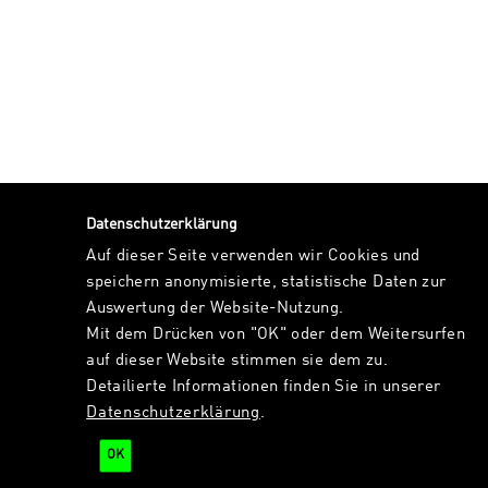
Datenschutzerklärung
Auf dieser Seite verwenden wir Cookies und
speichern anonymisierte, statistische Daten zur
Auswertung der Website-Nutzung.
Mit dem Drücken von "OK" oder dem Weitersurfen
auf dieser Website stimmen sie dem zu.
Detailierte Informationen finden Sie in unserer
Datenschutzerklärung
.
OK