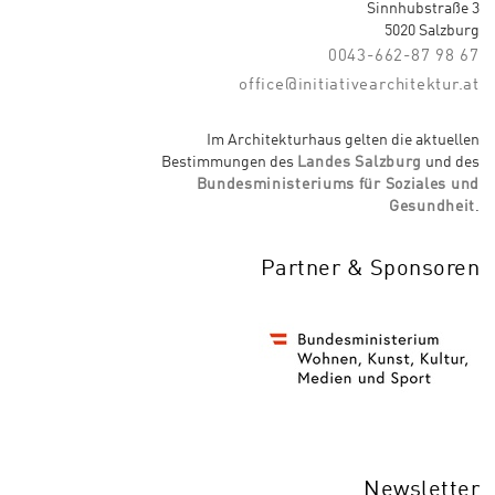
Sinnhubstraße 3
5020 Salzburg
0043-662-87 98 67
office@initiativearchitektur.at
Im Architekturhaus gelten die aktuellen
Bestimmungen des
Landes Salzburg
und des
Bundesministeriums für Soziales und
Gesundheit
.
Partner & Sponsoren
Newsletter