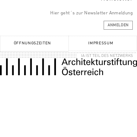
Hier geht´s zur Newsletter Anmeldung
ANMELDEN
ÖFFNUNGSZEITEN
IMPRESSUM
IA IST TEIL DES NETZWERKS