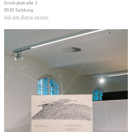
Sinnhubstraße 3
5020 Salzburg
Auf der Karte zeigen