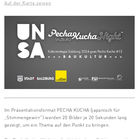
Auf der Karte zeigen
Im Präsentationsformat PECHA KUCHA (japanisch für
„Stimmengewirr“) werden
20 Bilder je 20 Sekunden lang
gezeigt
, um ein Thema auf den Punkt zu bringen.