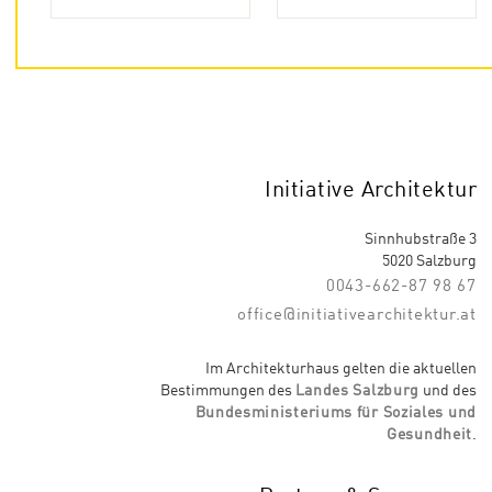
Initiative Architektur
Sinnhubstraße 3
5020 Salzburg
0043-662-87 98 67
office@initiativearchitektur.at
Im Architekturhaus gelten die aktuellen
Bestimmungen des
Landes Salzburg
und des
Bundesministeriums für Soziales und
Gesundheit
.